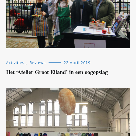
Activities
,
Reviews
22 April 2019
Het ‘Atelier Groot Eiland’ in een oogopslag