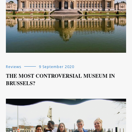
Reviews
9 September 2020
THE MOST CONTROVERSIAL MUSEUM IN
BRUSSELS?