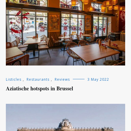
Listicles
,
Restaurants
,
Reviews
3 May 2022
Aziatische hotspots in Brussel