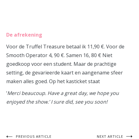
De afrekening
Voor de Truffel Treasure betaal ik 11,90 €. Voor de
Smooth Operator 4, 90 €. Samen 16, 80 € Niet
goedkoop voor een student. Maar de prachtige
setting, de gevarieerde kaart en aangename sfeer
maken alles goed. Op het kasticket staat
‘
Merci beaucoup. Have a great day, we hope you
enjoyed the show.’ I sure did, see you soon!
PREVIOUS ARTICLE
NEXT ARTICLE