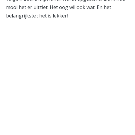
mooi het er uitziet. Het oog wil ook wat. En het
belangrijkste : het is lekker!