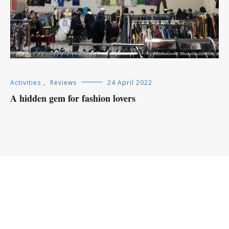
Activities
,
Reviews
24 April 2022
A hidden gem for fashion lovers