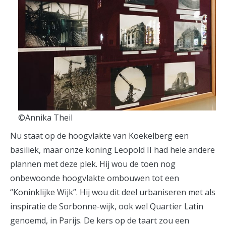
©Annika Theil
Nu staat op de hoogvlakte van Koekelberg een
basiliek, maar onze koning Leopold II had hele andere
plannen met deze plek. Hij wou de toen nog
onbewoonde hoogvlakte ombouwen tot een
“Koninklijke Wijk”. Hij wou dit deel urbaniseren met als
inspiratie de Sorbonne-wijk, ook wel Quartier Latin
genoemd, in Parijs. De kers op de taart zou een