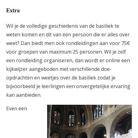
Extra
Wil je de volledige geschiedenis van de basiliek te
weten komen en dit van een persoon die er alles over
weet? Dan biedt men ook rondleidingen aan voor 75€
voor groepen van maximum 25 personen. Wil je zelf
een rondleiding organiseren, dan wordt er online een
kijkwijzer aangeboden met verschillende doe-
opdrachten en weetjes over de basiliek zodat je
bijvoorbeeld je leerlingen een onvergetelijke ervaring
kan aanbieden.
Even een