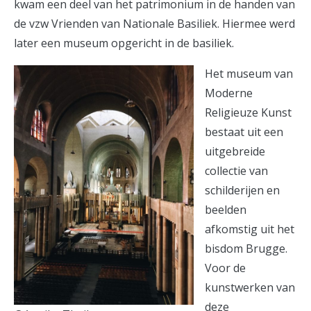
kwam een deel van het patrimonium in de handen van
de vzw Vrienden van Nationale Basiliek. Hiermee werd
later een museum opgericht in de basiliek.
Het museum van
Moderne
Religieuze Kunst
bestaat uit een
uitgebreide
collectie van
schilderijen en
beelden
afkomstig uit het
bisdom Brugge.
Voor de
kunstwerken van
deze