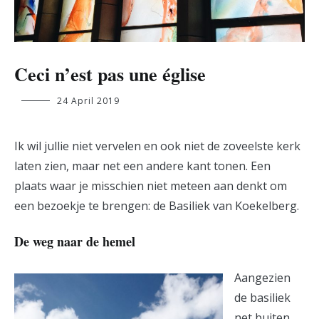
Ceci n’est pas une église
Annika
24 April 2019
Theil
Ik wil jullie niet vervelen en ook niet de zoveelste kerk
laten zien, maar net een andere kant tonen. Een
plaats waar je misschien niet meteen aan denkt om
een bezoekje te brengen: de Basiliek van Koekelberg.
De weg naar de hemel
Aangezien
de basiliek
net buiten