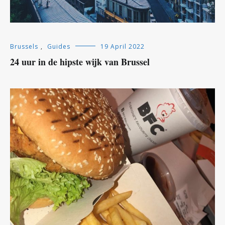
Brussels
,
Guides
19 April 2022
24 uur in de hipste wijk van Brussel