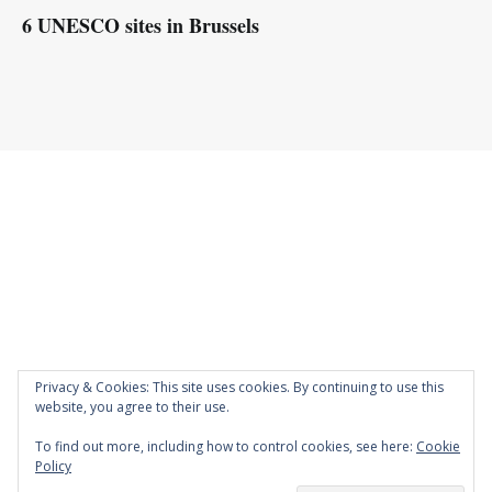
6 UNESCO sites in Brussels
Privacy & Cookies: This site uses cookies. By continuing to use this
website, you agree to their use.
To find out more, including how to control cookies, see here:
Cookie
Policy