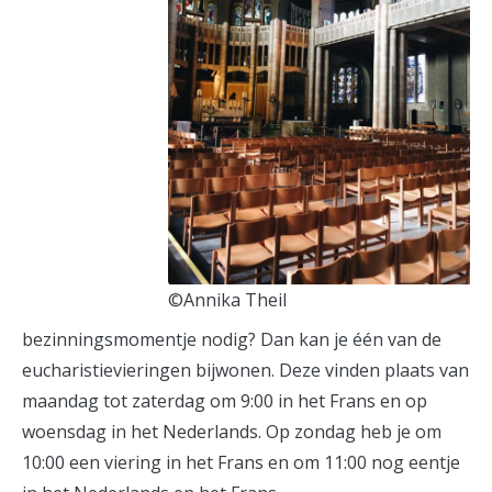
©Annika Theil
bezinningsmomentje nodig? Dan kan je één van de
eucharistievieringen bijwonen. Deze vinden plaats van
maandag tot zaterdag om 9:00 in het Frans en op
woensdag in het Nederlands. Op zondag heb je om
10:00 een viering in het Frans en om 11:00 nog eentje