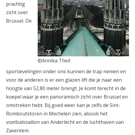
prachtig
zicht over
Brussel. De
©Annika Theil
sportievelingen onder ons kunnen de trap nemen en
voor de anderen is er een glazen lift die je naar een
hoogte van 52,80 meter brengt. Je komt terecht in de
koepel waar je een panoramisch zicht over Brussel en
omstreken hebt. Bij goed weer kan je zelfs de Sint-
Romboutstoren in Mechelen zien, alsook het
voetbalstadion van Anderlecht en de luchthaven van
Zaventem.