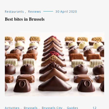
Restaurants
,
Reviews
30 April 2020
Best bites in Brussels
Activities
,
Brussels
,
Brussels City
,
Guides
12