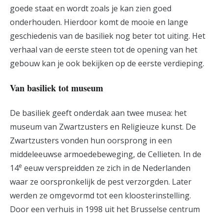
goede staat en wordt zoals je kan zien goed
onderhouden. Hierdoor komt de mooie en lange
geschiedenis van de basiliek nog beter tot uiting. Het
verhaal van de eerste steen tot de opening van het
gebouw kan je ook bekijken op de eerste verdieping.
Van basiliek tot museum
De basiliek geeft onderdak aan twee musea: het
museum van Zwartzusters en Religieuze kunst. De
Zwartzusters vonden hun oorsprong in een
middeleeuwse armoedebeweging, de Cellieten. In de
e
14
eeuw verspreidden ze zich in de Nederlanden
waar ze oorspronkelijk de pest verzorgden. Later
werden ze omgevormd tot een kloosterinstelling.
Door een verhuis in 1998 uit het Brusselse centrum