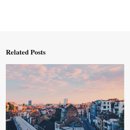
Related Posts