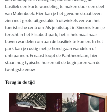
basiliek een korte wandeling te maken door een deel
van Molenbeek. Hier kan je het gewone straatleven
zien met grote uitgestalde fruitwinkels ver van het
toeristische centrum. Als je uitstapt in Simonis kom je
terecht in het Elisabethpark, het is helemaal naar
boven wandelen om aan de basiliek te komen. In het
park kan je rustig met je hond gaan wandelen of
ontspannen. Ernaast loopt de Pantheonlaan, hier
staan nog typische huizen uit de beginjaren van de
twintigste eeuw.
Terug in de tijd