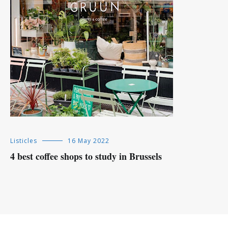
Listicles
16 May 2022
4 best coffee shops to study in Brussels