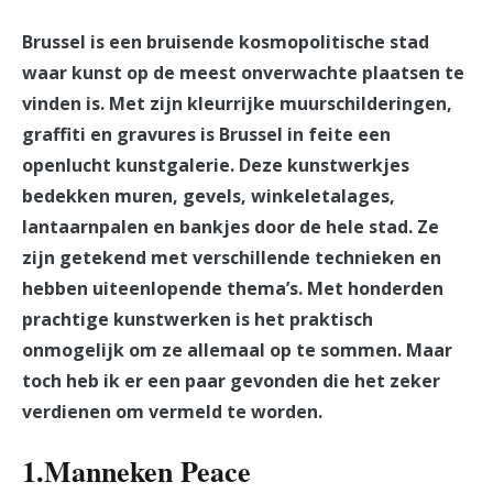
Brussel is een bruisende kosmopolitische stad
waar kunst op de meest onverwachte plaatsen te
vinden is. Met zijn kleurrijke muurschilderingen,
graffiti en gravures is Brussel in feite een
openlucht kunstgalerie. Deze kunstwerkjes
bedekken muren, gevels, winkeletalages,
lantaarnpalen en bankjes door de hele stad. Ze
zijn getekend met verschillende technieken en
hebben uiteenlopende thema’s. Met honderden
prachtige kunstwerken is het praktisch
onmogelijk om ze allemaal op te sommen. Maar
toch heb ik er een paar gevonden die het zeker
verdienen om vermeld te worden.
1.Manneken Peace