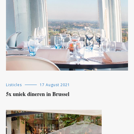
Listicles
17 August 2021
5x uniek dineren in Brussel