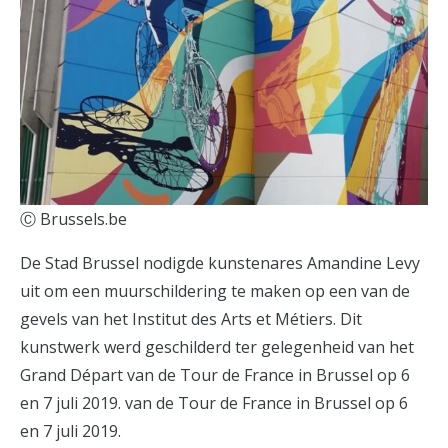
Ⓒ Brussels.be
De Stad Brussel nodigde kunstenares Amandine Levy
uit om een muurschildering te maken op een van de
gevels van het Institut des Arts et Métiers. Dit
kunstwerk werd geschilderd ter gelegenheid van het
Grand Départ van de Tour de France in Brussel op 6
en 7 juli 2019. van de Tour de France in Brussel op 6
en 7 juli 2019.