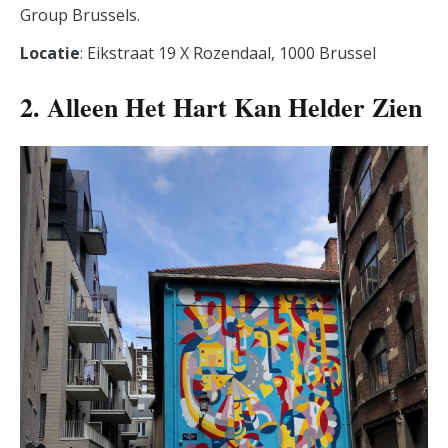
Group Brussels.
Locatie
: Eikstraat 19 X Rozendaal, 1000 Brussel
2. Alleen Het Hart Kan Helder Zien