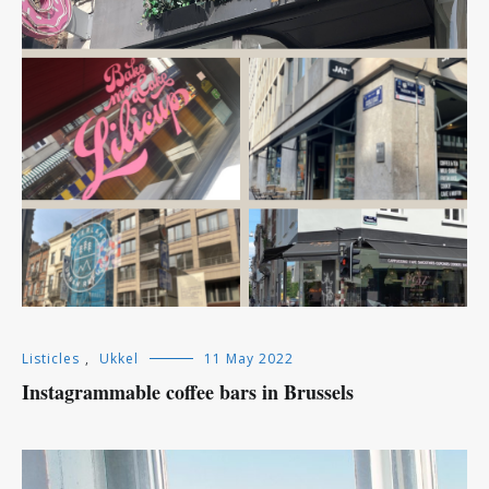
Listicles
,
Ukkel
11 May 2022
Instagrammable coffee bars in Brussels