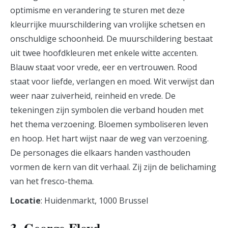
optimisme en verandering te sturen met deze
kleurrijke muurschildering van vrolijke schetsen en
onschuldige schoonheid. De muurschildering bestaat
uit twee hoofdkleuren met enkele witte accenten.
Blauw staat voor vrede, eer en vertrouwen. Rood
staat voor liefde, verlangen en moed. Wit verwijst dan
weer naar zuiverheid, reinheid en vrede. De
tekeningen zijn symbolen die verband houden met
het thema verzoening. Bloemen symboliseren leven
en hoop. Het hart wijst naar de weg van verzoening.
De personages die elkaars handen vasthouden
vormen de kern van dit verhaal. Zij zijn de belichaming
van het fresco-thema.
Locatie
: Huidenmarkt, 1000 Brussel
3. George Floyd