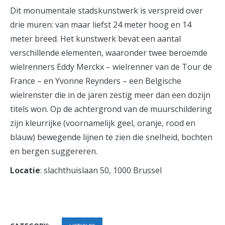
Dit monumentale stadskunstwerk is verspreid over
drie muren: van maar liefst 24 meter hoog en 14
meter breed. Het kunstwerk bevat een aantal
verschillende elementen, waaronder twee beroemde
wielrenners Eddy Merckx – wielrenner van de Tour de
France – en Yvonne Reynders – een Belgische
wielrenster die in de jaren zestig meer dan een dozijn
titels won. Op de achtergrond van de muurschildering
zijn kleurrijke (voornamelijk geel, oranje, rood en
blauw) bewegende lijnen te zien die snelheid, bochten
en bergen suggereren.
Locatie
: slachthuislaan 50, 1000 Brussel