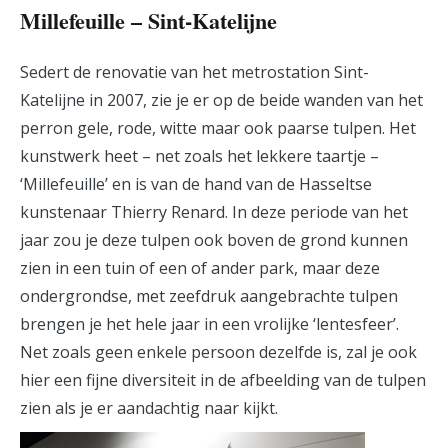
Millefeuille – Sint-Katelijne
Sedert de renovatie van het metrostation Sint-
Katelijne in 2007, zie je er op de beide wanden van het
perron gele, rode, witte maar ook paarse tulpen. Het
kunstwerk heet – net zoals het lekkere taartje –
‘Millefeuille’ en is van de hand van de Hasseltse
kunstenaar Thierry Renard. In deze periode van het
jaar zou je deze tulpen ook boven de grond kunnen
zien in een tuin of een of ander park, maar deze
ondergrondse, met zeefdruk aangebrachte tulpen
brengen je het hele jaar in een vrolijke ‘lentesfeer’.
Net zoals geen enkele persoon dezelfde is, zal je ook
hier een fijne diversiteit in de afbeelding van de tulpen
zien als je er aandachtig naar kijkt.