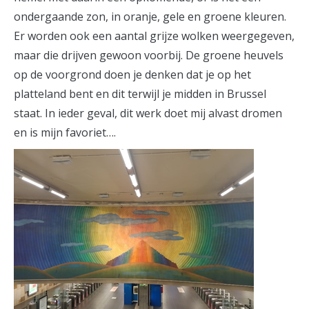
ondergaande zon, in oranje, gele en groene kleuren.
Er worden ook een aantal grijze wolken weergegeven,
maar die drijven gewoon voorbij. De groene heuvels
op de voorgrond doen je denken dat je op het
platteland bent en dit terwijl je midden in Brussel
staat. In ieder geval, dit werk doet mij alvast dromen
en is mijn favoriet….