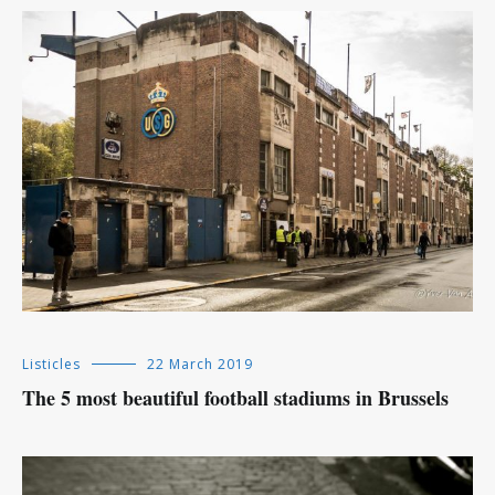
Listicles
22 March 2019
The 5 most beautiful football stadiums in Brussels