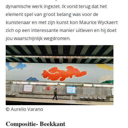
dynamische werk ingezet. Ik vond terug dat het
element spel van groot belang was voor de
kunstenaar en met zijn kunst kon Maurice Wyckaert
zich op een interessante manier uitleven en hij doet
jou waarschijnlijk wegdromen.
© Aurelio Varano
Compositie- Beekkant