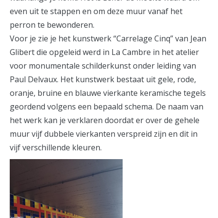
even uit te stappen en om deze muur vanaf het
perron te bewonderen.
Voor je zie je het kunstwerk “Carrelage Cinq” van Jean
Glibert die opgeleid werd in La Cambre in het atelier
voor monumentale schilderkunst onder leiding van
Paul Delvaux. Het kunstwerk bestaat uit gele, rode,
oranje, bruine en blauwe vierkante keramische tegels
geordend volgens een bepaald schema. De naam van
het werk kan je verklaren doordat er over de gehele
muur vijf dubbele vierkanten verspreid zijn en dit in
vijf verschillende kleuren.