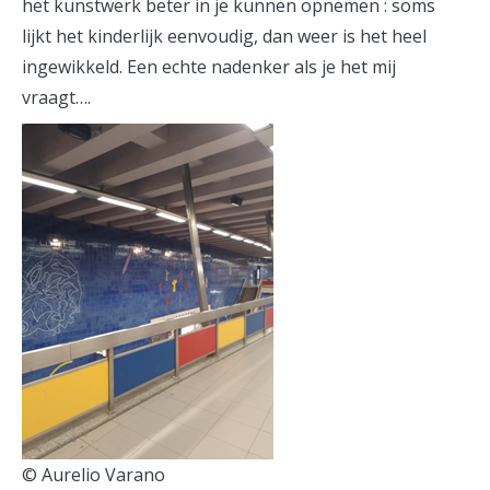
het kunstwerk beter in je kunnen opnemen : soms
lijkt het kinderlijk eenvoudig, dan weer is het heel
ingewikkeld. Een echte nadenker als je het mij
vraagt….
© Aurelio Varano