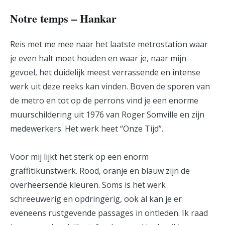
Notre temps – Hankar
Reis met me mee naar het laatste metrostation waar
je even halt moet houden en waar je, naar mijn
gevoel, het duidelijk meest verrassende en intense
werk uit deze reeks kan vinden. Boven de sporen van
de metro en tot op de perrons vind je een enorme
muurschildering uit 1976 van Roger Somville en zijn
medewerkers. Het werk heet “Onze Tijd”.
Voor mij lijkt het sterk op een enorm
graffitikunstwerk. Rood, oranje en blauw zijn de
overheersende kleuren. Soms is het werk
schreeuwerig en opdringerig, ook al kan je er
eveneens rustgevende passages in ontleden. Ik raad