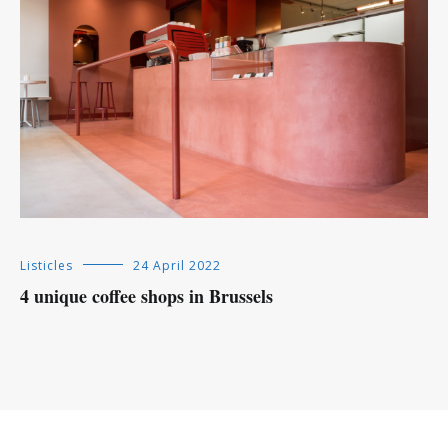
Listicles
24 April 2022
4 unique coffee shops in Brussels