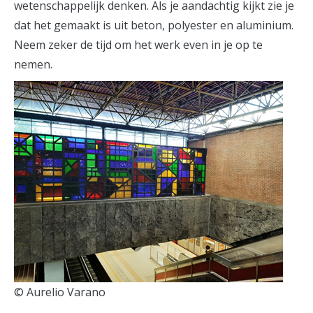
wetenschappelijk denken. Als je aandachtig kijkt zie je
dat het gemaakt is uit beton, polyester en aluminium.
Neem zeker de tijd om het werk even in je op te
nemen.
© Aurelio Varano