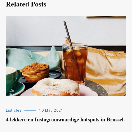
Related Posts
Listicles
10 May 2021
4 lekkere en Instagramwaardige hotspots in Brussel.