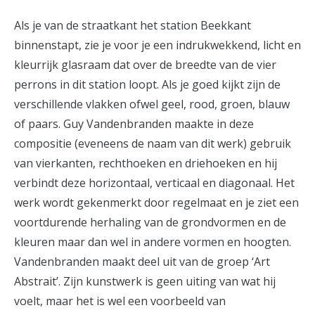
Als je van de straatkant het station Beekkant
binnenstapt, zie je voor je een indrukwekkend, licht en
kleurrijk glasraam dat over de breedte van de vier
perrons in dit station loopt. Als je goed kijkt zijn de
verschillende vlakken ofwel geel, rood, groen, blauw
of paars. Guy Vandenbranden maakte in deze
compositie (eveneens de naam van dit werk) gebruik
van vierkanten, rechthoeken en driehoeken en hij
verbindt deze horizontaal, verticaal en diagonaal. Het
werk wordt gekenmerkt door regelmaat en je ziet een
voortdurende herhaling van de grondvormen en de
kleuren maar dan wel in andere vormen en hoogten.
Vandenbranden maakt deel uit van de groep ‘Art
Abstrait’. Zijn kunstwerk is geen uiting van wat hij
voelt, maar het is wel een voorbeeld van