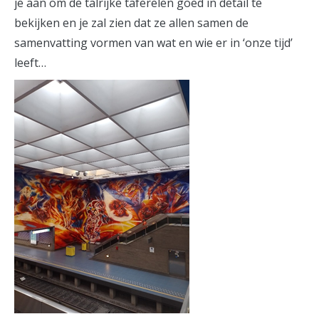
je aan om de talrijke taferelen goed in detail te
bekijken en je zal zien dat ze allen samen de
samenvatting vormen van wat en wie er in ‘onze tijd’
leeft…