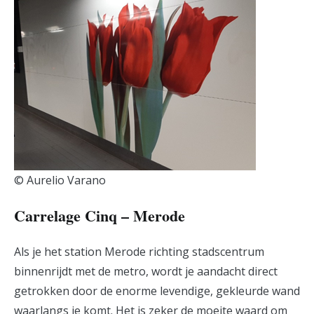
© Aurelio Varano
Carrelage Cinq – Merode
Als je het station Merode richting stadscentrum
binnenrijdt met de metro, wordt je aandacht direct
getrokken door de enorme levendige, gekleurde wand
waarlangs je komt. Het is zeker de moeite waard om