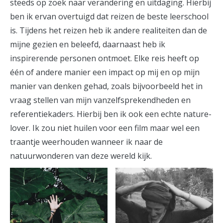
steeds op zoek naar verandering en uitdaging. Hierbij
ben ik ervan overtuigd dat reizen de beste leerschool
is. Tijdens het reizen heb ik andere realiteiten dan de
mijne gezien en beleefd, daarnaast heb ik
inspirerende personen ontmoet. Elke reis heeft op
één of andere manier een impact op mij en op mijn
manier van denken gehad, zoals bijvoorbeeld het in
vraag stellen van mijn vanzelfsprekendheden en
referentiekaders. Hierbij ben ik ook een echte nature-
lover. Ik zou niet huilen voor een film maar wel een
traantje weerhouden wanneer ik naar de
natuurwonderen van deze wereld kijk.