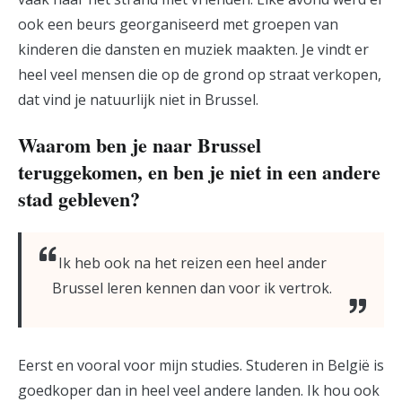
ook een beurs georganiseerd met groepen van
kinderen die dansten en muziek maakten. Je vindt er
heel veel mensen die op de grond op straat verkopen,
dat vind je natuurlijk niet in Brussel.
Waarom ben je naar Brussel
teruggekomen, en ben je niet in een andere
stad gebleven?
Ik heb ook na het reizen een heel ander
Brussel leren kennen dan voor ik vertrok.
Eerst en vooral voor mijn studies. Studeren in België is
goedkoper dan in heel veel andere landen. Ik hou ook