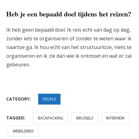
Heb je een bepaald doel tijdens het reizen?
Ik heb geen bepaald doel. Ik reis echt van dag op dag,
zonder iets te organiseren of zonder te weten waar ik
naartoe ga. Ik hou echt van het structuurloze, niets te
organiseren en ik zie dan wie ik ontmoet en wat er zal
gebeuren.
CATEGORY:
PEOPLE
TAGGED:
BACKPACKING
BRUSSELS
INTERVIEW
WERELDREIS