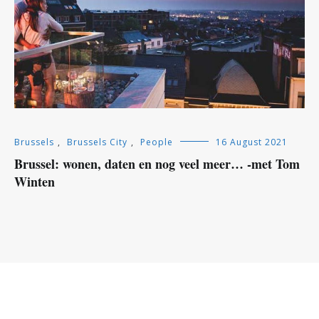
Brussels
,
Brussels City
,
People
16 August 2021
Brussel: wonen, daten en nog veel meer… -met Tom
Winten