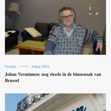
People
4 May 2020
Johan Verminnen: nog steeds in de binnenzak van
Brussel