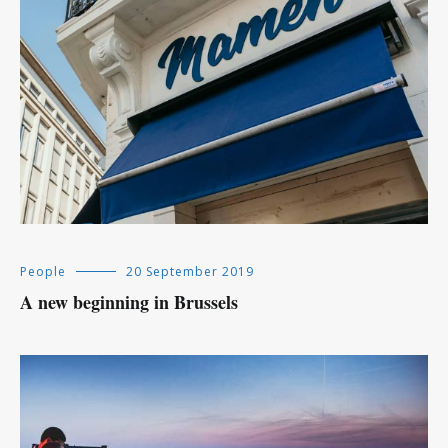
People
20 September 2019
A new beginning in Brussels