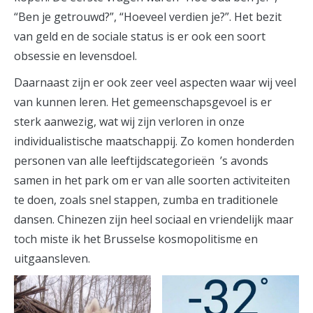
“Ben je getrouwd?”, “Hoeveel verdien je?”. Het bezit
van geld en de sociale status is er ook een soort
obsessie en levensdoel.
Daarnaast zijn er ook zeer veel aspecten waar wij veel
van kunnen leren. Het gemeenschapsgevoel is er
sterk aanwezig, wat wij zijn verloren in onze
individualistische maatschappij. Zo komen honderden
personen van alle leeftijdscategorieën ’s avonds
samen in het park om er van alle soorten activiteiten
te doen, zoals snel stappen, zumba en traditionele
dansen. Chinezen zijn heel sociaal en vriendelijk maar
toch miste ik het Brusselse kosmopolitisme en
uitgaansleven.