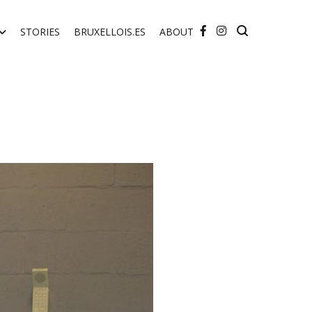
STORIES
BRUXELLOIS.ES
ABOUT