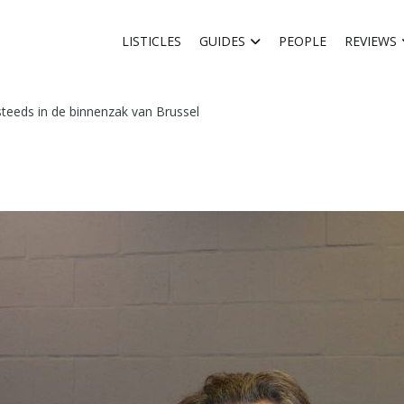
LISTICLES
GUIDES
PEOPLE
REVIEWS
teeds in de binnenzak van Brussel