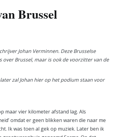
van Brussel
schrijver Johan Verminnen. Deze Brusselse
s over Brussel, maar is ook de voorzitter van de
later zal Johan hier op het podium staan voor
 maar vier kilometer afstand lag. Als
jheid’ omdat er geen blikken waren die naar me
ht. Ik was toen al gek op muziek. Later ben ik