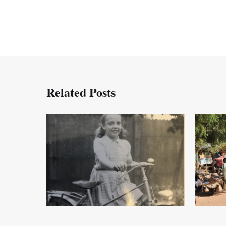
Related Posts