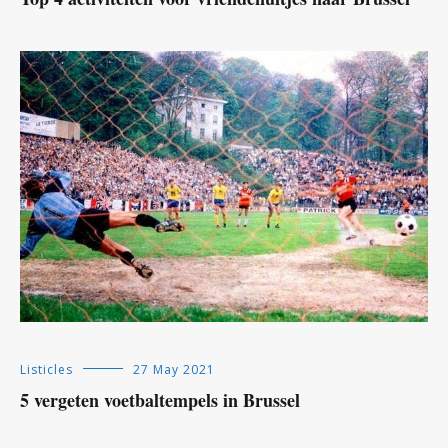
Listicles
27 May 2021
5 vergeten voetbaltempels in Brussel