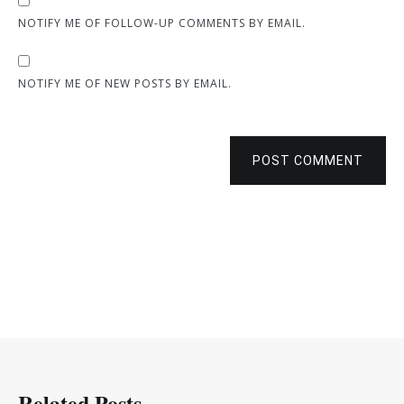
NOTIFY ME OF FOLLOW-UP COMMENTS BY EMAIL.
NOTIFY ME OF NEW POSTS BY EMAIL.
POST COMMENT
Related Posts