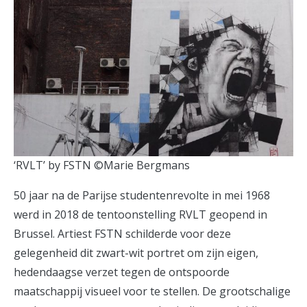
‘RVLT’ by FSTN ©Marie Bergmans
50 jaar na de Parijse studentenrevolte in mei 1968
werd in 2018 de tentoonstelling RVLT geopend in
Brussel. Artiest FSTN schilderde voor deze
gelegenheid dit zwart-wit portret om zijn eigen,
hedendaagse verzet tegen de ontspoorde
maatschappij visueel voor te stellen. De grootschalige