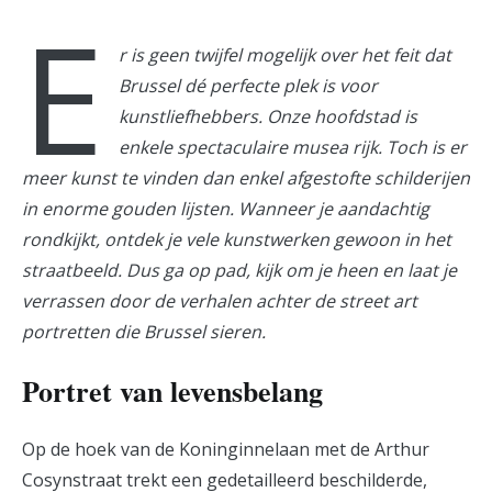
E
r is geen twijfel mogelijk over het feit dat
Brussel dé perfecte plek is voor
kunstliefhebbers. Onze hoofdstad is
enkele spectaculaire musea rijk. Toch is er
meer kunst te vinden dan enkel afgestofte schilderijen
in enorme gouden lijsten. Wanneer je aandachtig
rondkijkt, ontdek je vele kunstwerken gewoon in het
straatbeeld. Dus ga op pad, kijk om je heen en laat je
verrassen door de verhalen achter de street art
portretten die Brussel sieren.
Portret van levensbelang
Op de hoek van de Koninginnelaan met de Arthur
Cosynstraat trekt een gedetailleerd beschilderde,