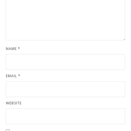
NAME
*
EMAIL
*
WEBSITE