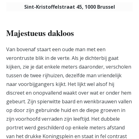
Sint-Kristoffelstraat 45, 1000 Brussel
Majestueus dakloos
Van bovenaf staart een oude man met een
verontruste blik in de verte. Als je dichterbij gaat
kijken, zie je dat enkele meters daaronder, verscholen
tussen de twee rijhuizen, dezelfde man vriendelijk
naar voorbijgangers kijkt. Het lijkt wel alsof hij
discreet en onopvallend waakt over wat er onder hem
gebeurt. Zijn spierwitte baard en wenkbrauwen vallen
op door zijn gebruinde huid en de diepe groeven in
zijn voorhoofd verraden zijn leeftijd. Het dubbele
portret werd geschilderd op enkele meters afstand
van het drukke Koningsplein en staat in fel contrast