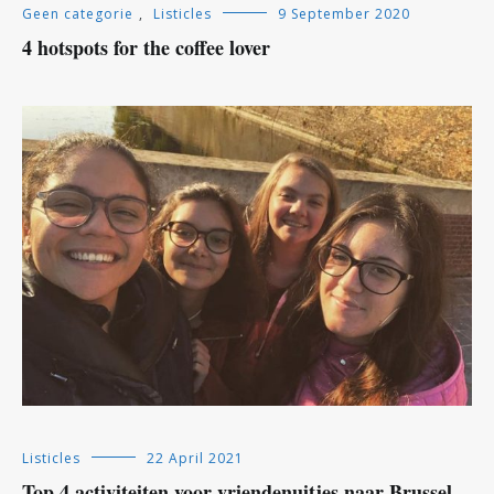
Geen categorie
,
Listicles
9 September 2020
4 hotspots for the coffee lover
Listicles
22 April 2021
Top 4 activiteiten voor vriendenuitjes naar Brussel