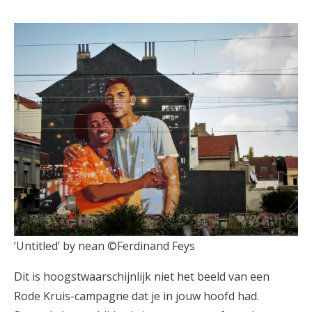
‘Untitled’ by nean ©Ferdinand Feys
Dit is hoogstwaarschijnlijk niet het beeld van een
Rode Kruis-campagne dat je in jouw hoofd had.