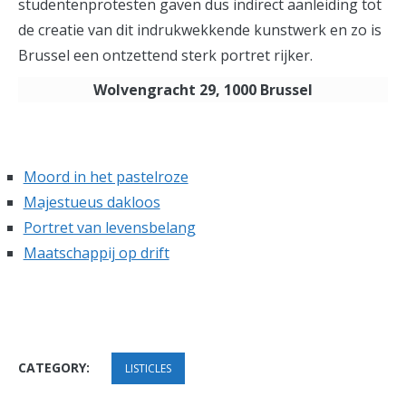
studentenprotesten gaven dus indirect aanleiding tot
de creatie van dit indrukwekkende kunstwerk en zo is
Brussel een ontzettend sterk portret rijker.
Wolvengracht 29, 1000 Brussel
Moord in het pastelroze
Majestueus dakloos
Portret van levensbelang
Maatschappij op drift
CATEGORY:
LISTICLES