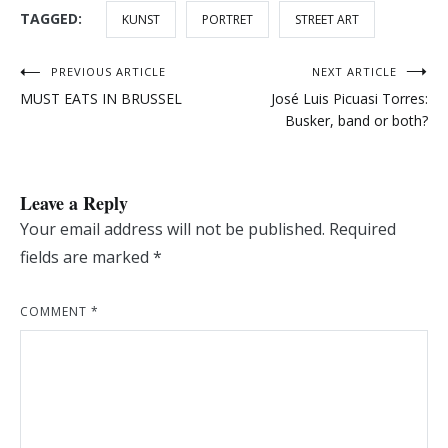
TAGGED:
KUNST
PORTRET
STREET ART
Post
PREVIOUS ARTICLE
NEXT ARTICLE
MUST EATS IN BRUSSEL
José Luis Picuasi Torres:
navigation
Busker, band or both?
Leave a Reply
Your email address will not be published.
Required
fields are marked
*
COMMENT
*