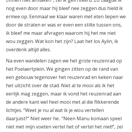
nog even door maar hij bleef nee zeggen dus hield ik
ermee op. Eenmaal we klaar waren met eten liepen we
door de straten er was er even een stilte tussen ons,
ik bleef me maar afvragen waarom hij het me niet
wou zeggen. Wat kon het zijn? Laat het los Aylin, ik
overdenk altijd alles.
Na even wandelen zagen we het grote reuzenrad op
het Poelaertplein. We gingen zitten op de rand van
een gebouw tegenover het reuzenrad en keken naar
het uitzicht over de stad. Niet al te mooi als ik het
eerlijk mag zeggen, maar ik vond het reuzenrad aan
de andere kant wel heel mooi met al die flikkerende
lichtjes. “Weet je nu al wat ik je wou vertellen
daarjuist?” Niet weer he.. “Neen Manu komaan speel
niet met mijn voeten vertel het of vertel het niet!”, zei