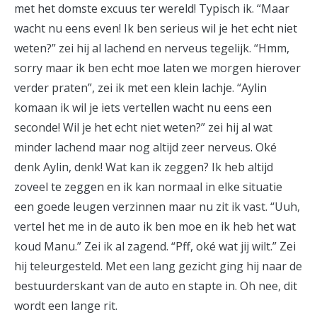
met het domste excuus ter wereld! Typisch ik. “Maar
wacht nu eens even! Ik ben serieus wil je het echt niet
weten?” zei hij al lachend en nerveus tegelijk. “Hmm,
sorry maar ik ben echt moe laten we morgen hierover
verder praten”, zei ik met een klein lachje. “Aylin
komaan ik wil je iets vertellen wacht nu eens een
seconde! Wil je het echt niet weten?” zei hij al wat
minder lachend maar nog altijd zeer nerveus. Oké
denk Aylin, denk! Wat kan ik zeggen? Ik heb altijd
zoveel te zeggen en ik kan normaal in elke situatie
een goede leugen verzinnen maar nu zit ik vast. “Uuh,
vertel het me in de auto ik ben moe en ik heb het wat
koud Manu.” Zei ik al zagend. “Pff, oké wat jij wilt.” Zei
hij teleurgesteld. Met een lang gezicht ging hij naar de
bestuurderskant van de auto en stapte in. Oh nee, dit
wordt een lange rit.