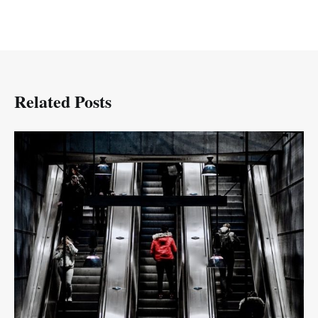
Related Posts