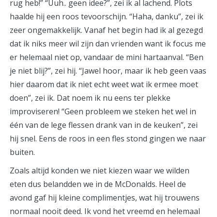
rug heb!” “Uuh.. geen idee?”, zei ik al lachend. Plots
haalde hij een roos tevoorschijn. “Haha, danku”, zei ik
zeer ongemakkelijk. Vanaf het begin had ik al gezegd
dat ik niks meer wil zijn dan vrienden want ik focus me
er helemaal niet op, vandaar de mini hartaanval. “Ben
je niet blij?”, zei hij. “Jawel hoor, maar ik heb geen vaas
hier daarom dat ik niet echt weet wat ik ermee moet
doen”, zei ik. Dat noem ik nu eens ter plekke
improviseren! “Geen probleem we steken het wel in
één van de lege flessen drank van in de keuken”, zei
hij snel. Eens de roos in een fles stond gingen we naar
buiten.
Zoals altijd konden we niet kiezen waar we wilden
eten dus belandden we in de McDonalds. Heel de
avond gaf hij kleine complimentjes, wat hij trouwens
normaal nooit deed. Ik vond het vreemd en helemaal