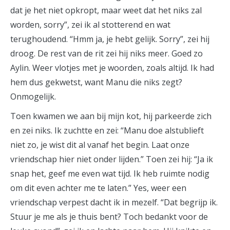
dat je het niet opkropt, maar weet dat het niks zal
worden, sorry”, zei ik al stotterend en wat
terughoudend. “Hmm ja, je hebt gelijk. Sorry”, zei hij
droog. De rest van de rit zei hij niks meer. Goed zo
Aylin. Weer vlotjes met je woorden, zoals altijd. Ik had
hem dus gekwetst, want Manu die niks zegt?
Onmogelijk.
Toen kwamen we aan bij mijn kot, hij parkeerde zich
en zei niks. Ik zuchtte en zei: “Manu doe alstublieft
niet zo, je wist dit al vanaf het begin. Laat onze
vriendschap hier niet onder lijden.” Toen zei hij: “Ja ik
snap het, geef me even wat tijd. Ik heb ruimte nodig
om dit even achter me te laten.” Yes, weer een
vriendschap verpest dacht ik in mezelf. “Dat begrijp ik.
Stuur je me als je thuis bent? Toch bedankt voor de