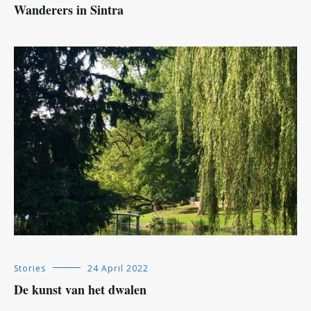
Wanderers in Sintra
Stories
24 April 2022
De kunst van het dwalen