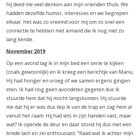
hij deed me veel denken aan mijn vrienden thuis. We
hadden dezelfde humor, interesses en we begrepen
elkaar. Het was zo vreemd voor mij om zo snel een
connectie te hebben met iemand die ik nog niet zo
lang kende.
November 2019
Op een avond lag ik in mijn bed een serie te kijken
(zoals gewoonlijk) en ik kreeg een berichtje van Manu.
Hij had honger en vroeg of we samen ergens gingen
eten. Ik had nog geen avondeten gegeten dus ik
stuurde hem dat hij mocht langskomen. Hij stuurde
me dat hij er was dus liep ik van de trap en zag hem al
vanuit het raam. Hij had iets in zijn handen vast, maar
wat? Ik opende de deur en daar stond hij dus met een
brede lach en zei enthousiast: “Raad wat ik achter mijn