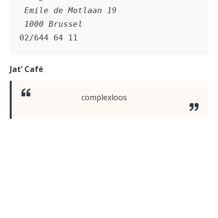
 Emile de Motlaan 19
 1000 Brussel
02/644 64 11
Jat’ Café
complexloos