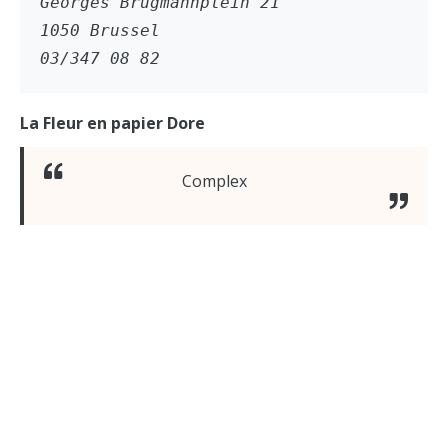
Georges Brugmannplein 21
1050 Brussel
03/347 08 82
La Fleur en papier Dore
Complex