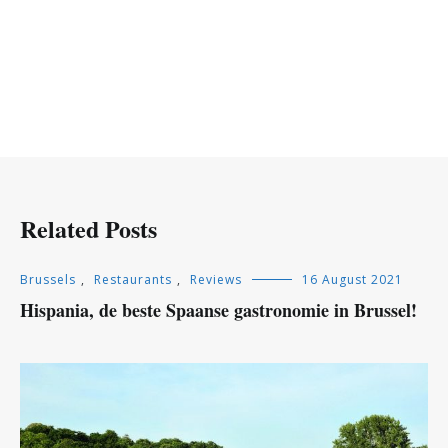
Related Posts
Brussels
,
Restaurants
,
Reviews
16 August 2021
Hispania, de beste Spaanse gastronomie in Brussel!