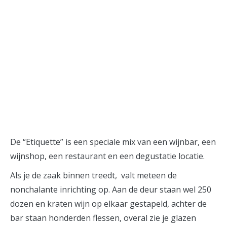
instagram
De “Etiquette” is een speciale mix van een wijnbar, een
wijnshop, een restaurant en een degustatie locatie.
Als je de zaak binnen treedt, valt meteen de
nonchalante inrichting op. Aan de deur staan wel 250
dozen en kraten wijn op elkaar gestapeld, achter de
bar staan honderden flessen, overal zie je glazen