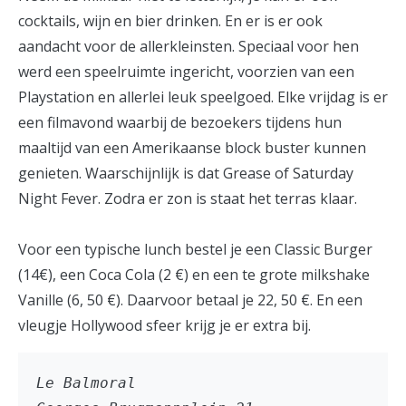
cocktails, wijn en bier drinken. En er is er ook
aandacht voor de allerkleinsten. Speciaal voor hen
werd een speelruimte ingericht, voorzien van een
Playstation en allerlei leuk speelgoed. Elke vrijdag is er
een filmavond waarbij de bezoekers tijdens hun
maaltijd van een Amerikaanse block buster kunnen
genieten. Waarschijnlijk is dat Grease of Saturday
Night Fever. Zodra er zon is staat het terras klaar.
Voor een typische lunch bestel je een Classic Burger
(14€), een Coca Cola (2 €) en een te grote milkshake
Vanille (6, 50 €). Daarvoor betaal je 22, 50 €. En een
vleugje Hollywood sfeer krijg je er extra bij.
Le Balmoral