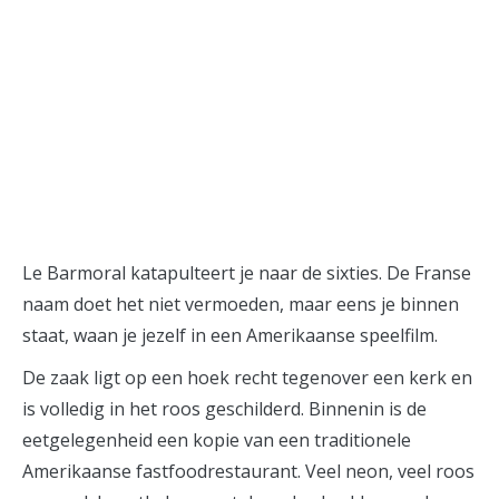
instagram
Le Barmoral katapulteert je naar de sixties. De Franse
naam doet het niet vermoeden, maar eens je binnen
staat, waan je jezelf in een Amerikaanse speelfilm.
De zaak ligt op een hoek recht tegenover een kerk en
is volledig in het roos geschilderd. Binnenin is de
eetgelegenheid een kopie van een traditionele
Amerikaanse fastfoodrestaurant. Veel neon, veel roos