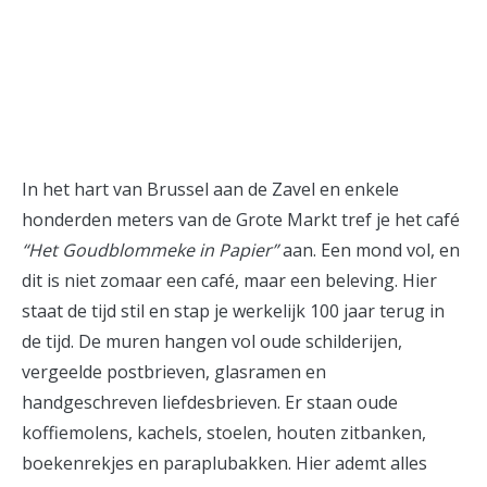
instagram
In het hart van Brussel aan de Zavel en enkele
honderden meters van de Grote Markt tref je het café
“Het Goudblommeke in Papier”
aan. Een mond vol, en
dit is niet zomaar een café, maar een beleving. Hier
staat de tijd stil en stap je werkelijk 100 jaar terug in
de tijd. De muren hangen vol oude schilderijen,
vergeelde postbrieven, glasramen en
handgeschreven liefdesbrieven. Er staan oude
koffiemolens, kachels, stoelen, houten zitbanken,
boekenrekjes en paraplubakken. Hier ademt alles