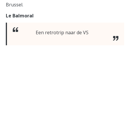
Brussel.
Le Balmoral
Een retrotrip naar de VS