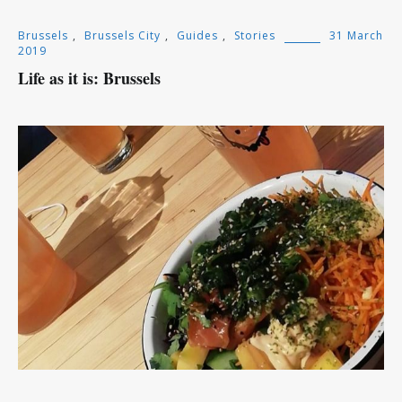
Brussels
,
Brussels City
,
Guides
,
Stories
31 March
2019
Life as it is: Brussels