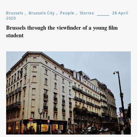
Brussels
,
Brussels City
,
People
,
Stories
28 April
2020
Brussels through the viewfinder of a young film
student