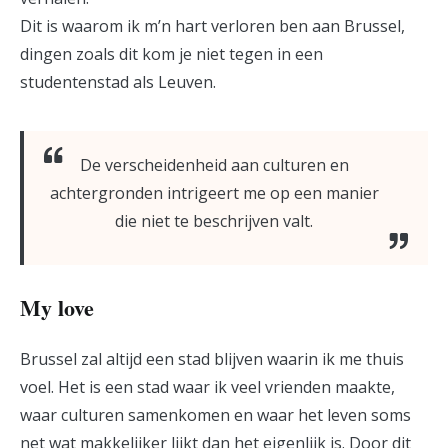
Dit is waarom ik m’n hart verloren ben aan Brussel,
dingen zoals dit kom je niet tegen in een
studentenstad als Leuven.
De verscheidenheid aan culturen en
achtergronden intrigeert me op een manier
die niet te beschrijven valt.
My love
Brussel zal altijd een stad blijven waarin ik me thuis
voel. Het is een stad waar ik veel vrienden maakte,
waar culturen samenkomen en waar het leven soms
net wat makkelijker lijkt dan het eigenlijk is. Door dit