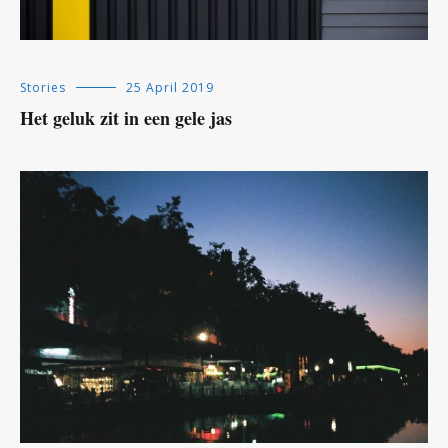
Stories
25 April 2019
Het geluk zit in een gele jas