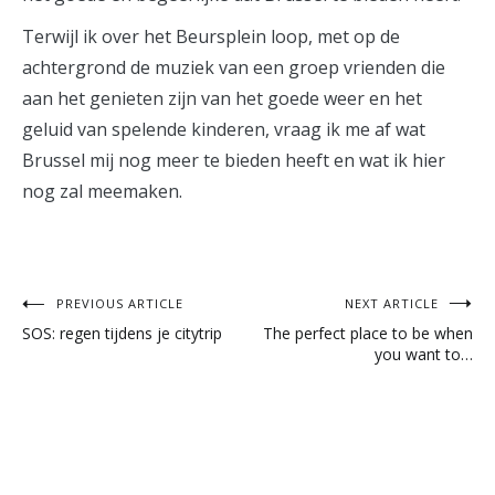
Terwijl ik over het Beursplein loop, met op de
achtergrond de muziek van een groep vrienden die
aan het genieten zijn van het goede weer en het
geluid van spelende kinderen, vraag ik me af wat
Brussel mij nog meer te bieden heeft en wat ik hier
nog zal meemaken.
Post
PREVIOUS ARTICLE
NEXT ARTICLE
SOS: regen tijdens je citytrip
The perfect place to be when
navigation
you want to…