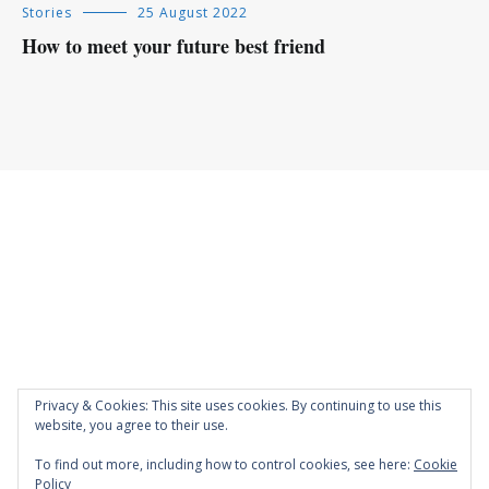
Stories
25 August 2022
How to meet your future best friend
Privacy & Cookies: This site uses cookies. By continuing to use this
website, you agree to their use.
To find out more, including how to control cookies, see here:
Cookie
Policy