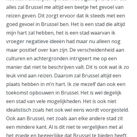
alles zal Brussel me altijd een beetje het gevoel van
reizen geven. Dit zorgt ervoor dat ik steeds met een
goed gevoel in Brussel ben. Het is een stad die altijd
mijn hart zal hebben, het is een stad waarvan ik
vroeger negatieve ideeën had maar nu alleen nog
maar positief over kan zijn. De verscheidenheid aan
culturen en achtergronden intrigeert me op een
manier dat niet te beschrijven valt. Dit is ook wat ik zo
leuk vind aan reizen. Daarom zal Brussel altijd een
plaats hebben in m’n hart. Ik zie mezelf dan ook een
toekomst opbouwen in Brussel. Het is wel degelijk
een stad van vele mogelijkheden. Het is ook niet
idealistisch zoals het ook wel eens wordt voorgesteld.
Ook aan Brussel, net zoals aan elke andere stad zit
een mindere kant. Al is dit niet te vergelijken met al
het goede en begeerlijke dat Brussel te bieden heeft.