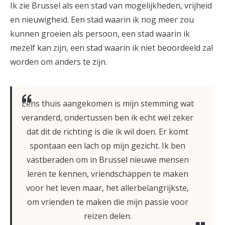
Ik zie Brussel als een stad van mogelijkheden, vrijheid
en nieuwigheid. Een stad waarin ik nog meer zou
kunnen groeien als persoon, een stad waarin ik
mezelf kan zijn, een stad waarin ik niet beoordeeld zal
worden om anders te zijn.
Eens thuis aangekomen is mijn stemming wat
veranderd, ondertussen ben ik echt wel zeker
dat dit de richting is die ik wil doen. Er komt
spontaan een lach op mijn gezicht. Ik ben
vastberaden om in Brussel nieuwe mensen
leren te kennen, vriendschappen te maken
voor het leven maar, het allerbelangrijkste,
om vrienden te maken die mijn passie voor
reizen delen.