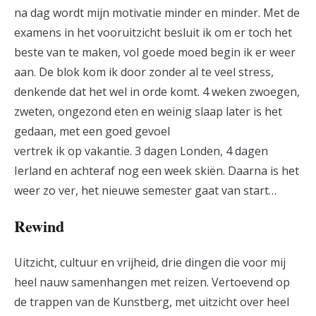
na dag wordt mijn motivatie minder en minder. Met de
examens in het vooruitzicht besluit ik om er toch het
beste van te maken, vol goede moed begin ik er weer
aan. De blok kom ik door zonder al te veel stress,
denkende dat het wel in orde komt. 4 weken zwoegen,
zweten, ongezond eten en weinig slaap later is het
gedaan, met een goed gevoel
vertrek ik op vakantie. 3 dagen Londen, 4 dagen
Ierland en achteraf nog een week skiën. Daarna is het
weer zo ver, het nieuwe semester gaat van start…
Rewind
Uitzicht, cultuur en vrijheid, drie dingen die voor mij
heel nauw samenhangen met reizen. Vertoevend op
de trappen van de Kunstberg, met uitzicht over heel