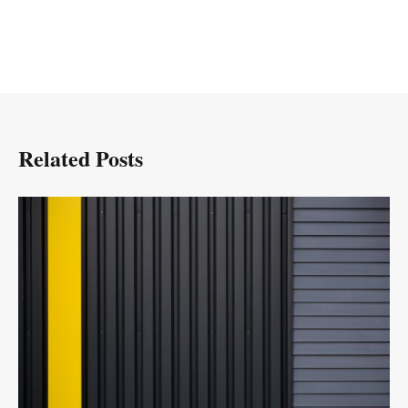
Related Posts