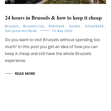
24 hours in Brussels & how to keep it cheap
Brussels
,
Brussels City
,
Etterbeek
,
Guides
,
Schaarbeek
,
Sint-Joost-ten-Node
15 May 2020
Do you want to visit Brussels without spending too
much? In this post you get an idea of how you can
keep it cheap and still have the whole Brussels
experience.
READ MORE