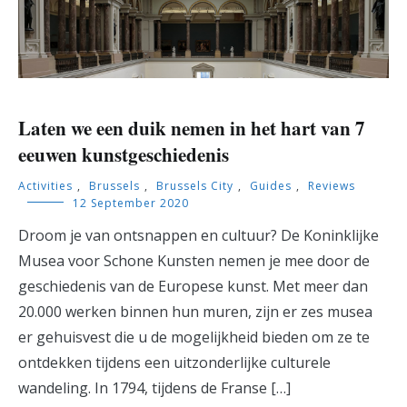
Laten we een duik nemen in het hart van 7
eeuwen kunstgeschiedenis
Activities
,
Brussels
,
Brussels City
,
Guides
,
Reviews
12 September 2020
Droom je van ontsnappen en cultuur? De Koninklijke
Musea voor Schone Kunsten nemen je mee door de
geschiedenis van de Europese kunst. Met meer dan
20.000 werken binnen hun muren, zijn er zes musea
er gehuisvest die u de mogelijkheid bieden om ze te
ontdekken tijdens een uitzonderlijke culturele
wandeling. In 1794, tijdens de Franse […]