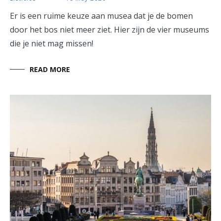
Er is een ruime keuze aan musea dat je de bomen
door het bos niet meer ziet. Hier zijn de vier museums
die je niet mag missen!
READ MORE