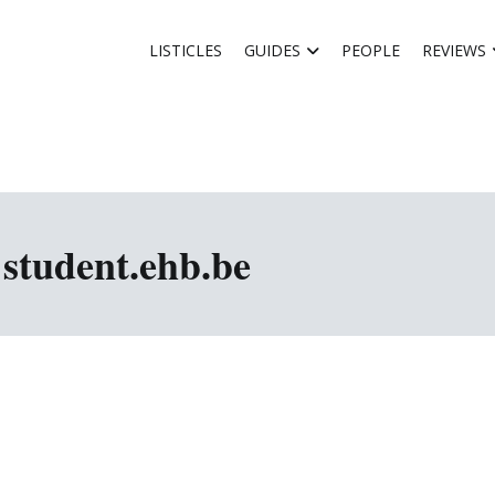
LISTICLES
GUIDES
PEOPLE
REVIEWS
@student.ehb.be