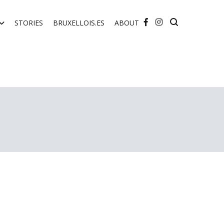
STORIES
BRUXELLOIS.ES
ABOUT