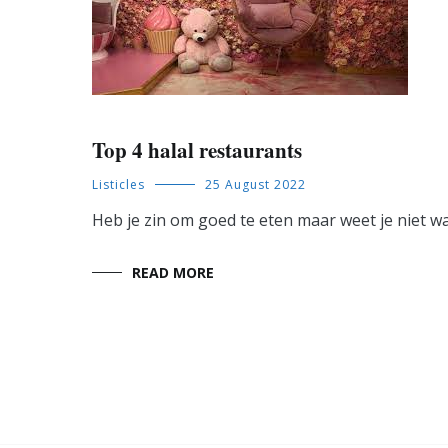
Top 4 halal restaurants
Listicles
25 August 2022
Heb je zin om goed te eten maar weet je niet waa
READ MORE