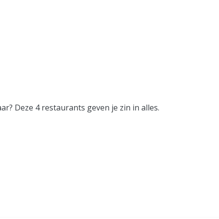
r? Deze 4 restaurants geven je zin in alles.